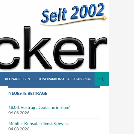
KLEINANZEIGEN
HONORARKONSULAT CHIANG MAI
NEUESTE BEITRÄGE
18.08. Vortrag „Deutsche in Siam“
06.08.2026
Mobiler Konsolardienst Schweiz
04.08.2026