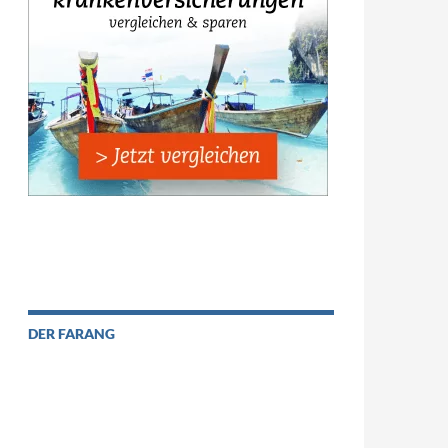
DER FARANG