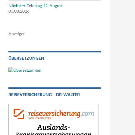
Nächster Feiertag 12. August
03.08.2026
Anzeigen
ÜBERSETZUNGEN
REISEVERSICHERUNG – DR-WALTER