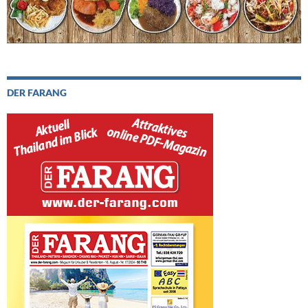
DER FARANG