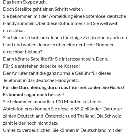
Das kann Skype auch.
Doch Satellite geht einen Schritt weiter.
Sie bekommen mit der Anmeldung eine kostenlose, deutsche
Handynummer. Über diese Rufnummer sind Sie weltweit
erreichbar.
Sind sie im Urlaub oder leben für einige Zeit in einem anderen
Land und wollen dennoch über eine deutsche Nummer
erreichbar bleiben?
Dann könnte Satellite für Sie interessant sein. Denn…
Für Sie entstehen dabei keine Kosten!
Der Anrufer zahlt die ganz normale Gebühr für dieses
Telefonat in das deutsche Handynetz.
Für die Durchleitung durch das Internet zahlen Sie
Nichts!
Es kommt sogar noch besser!
Sie bekommen monatlich 100 Minuten kostenlos.
Abtelefonieren können Sie diese in 55 Zielländer: Darunter
zählen Deutschland, Österreich und Thailand. Die Schweiz
zählt leider noch nicht dazu.
Um es zu verdeutlichen: Sie können in Deutschland mit der