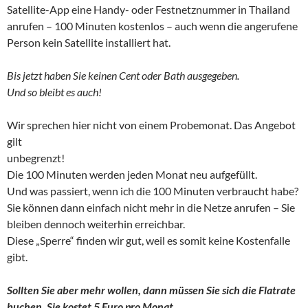
Satellite-App eine Handy- oder Festnetznummer in Thailand
anrufen – 100 Minuten kostenlos – auch wenn die angerufene
Person kein Satellite installiert hat.
Bis jetzt haben Sie keinen Cent oder Bath ausgegeben.
Und so bleibt es auch!
Wir sprechen hier nicht von einem Probemonat. Das Angebot
gilt
unbegrenzt!
Die 100 Minuten werden jeden Monat neu aufgefüllt.
Und was passiert, wenn ich die 100 Minuten verbraucht habe?
Sie können dann einfach nicht mehr in die Netze anrufen – Sie
bleiben dennoch weiterhin erreichbar.
Diese „Sperre“ finden wir gut, weil es somit keine Kostenfalle
gibt.
Sollten Sie aber mehr wollen, dann müssen Sie sich die Flatrate
buchen. Sie kostet 5 Euro pro Monat.