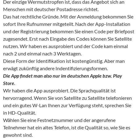
Der einzige Wermutstropfen ist, dass das Angebot sich an
Menschen mit deutscher Postadresse richtet.
Das hat rechtliche Gründe. Mit der Anmeldung bekommen Sie
sofort Ihre Rufnummer mitgeteilt. Nach der App-Installation
und der Registrierung bekommen Sie einen Code per Briefpost
zugesendet. Erst nach Eingabe des Codes können Sie Satellite
nutzen. Wir haben es ausprobiert und der Code kam einmal
nach 2 und einmal nach 3 Werktagen.
Diese Form der Identifikation ist kostengünstig. Aber man
erwägt zukünftig andere Indentifizierungsformen.
Die App findet man also nur im deutschen Apple bzw. Play
Store.
Wir haben die App ausprobiert. Die Sprachqualität ist
hervorragend. Wenn Sie von Satellite zu Satellite telefonieren
und ein gutes W-Lan Ihnen zur Verfügung steht, sprechen Sie
in HD-Qualität.
Wählen Sie eine Festnetznummer und der angerufene
Teilnehmer hat ein altes Telefon, ist die Qualität so, wie Sie es
gewohnt sind.