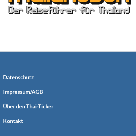
Datenschutz
Impressum/AGB
Über den Thai-Ticker
Kontakt