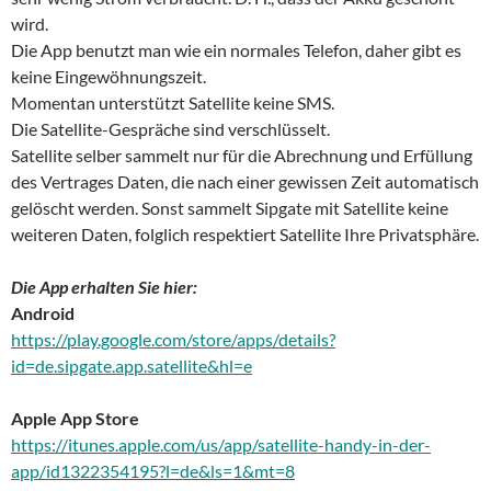
wird.
Die App benutzt man wie ein normales Telefon, daher gibt es
keine Eingewöhnungszeit.
Momentan unterstützt Satellite keine SMS.
Die Satellite-Gespräche sind verschlüsselt.
Satellite selber sammelt nur für die Abrechnung und Erfüllung
des Vertrages Daten, die nach einer gewissen Zeit automatisch
gelöscht werden. Sonst sammelt Sipgate mit Satellite keine
weiteren Daten, folglich respektiert Satellite Ihre Privatsphäre.
Die App erhalten Sie hier:
Android
https://play.google.com/store/apps/details?
id=de.sipgate.app.satellite&hl=e
Apple App Store
https://itunes.apple.com/us/app/satellite-handy-in-der-
app/id1322354195?l=de&ls=1&mt=8