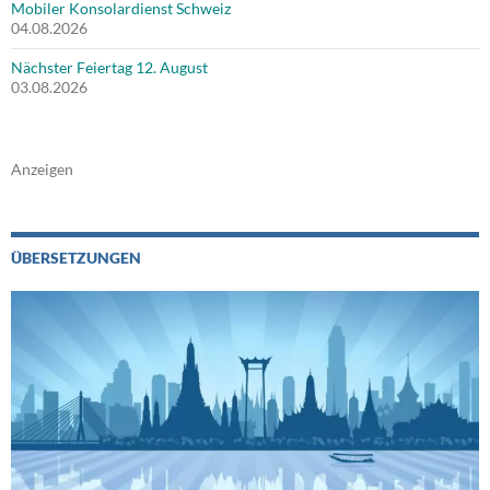
Mobiler Konsolardienst Schweiz
04.08.2026
Nächster Feiertag 12. August
03.08.2026
Anzeigen
ÜBERSETZUNGEN