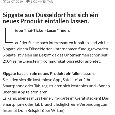
26.07.2019
1 KOMMENTAR
Sipgate aus Düsseldorf hat sich ein
neues Produkt einfallen lassen.
L
iebe Thai-Ticker-Leser*innen,
auf der Suche nach interessanten Inhalten sind wir bei
Sipgate, einem Düsseldorfer Unternehmen fündig geworden.
Sipgate ist vielen ein Begriff, da das Unternehmen schon seit
2004 seine Dienste im Kommunikationssektor anbietet.
Sipgate hat sich ein neues Produkt einfallen lassen.
Sie laden sich die kostenlose App „Satellite“ auf Ihr
Smartphone oder Tab, registrieren sich kostenlos und können
über die App telefonieren.
Es kann, aber es muss keine Sim-Karte im Gerät stecken! Das
Smartphone oder Tab braucht lediglich eine Verbindung zum
Internet (zum Beispiel über W-Lan).