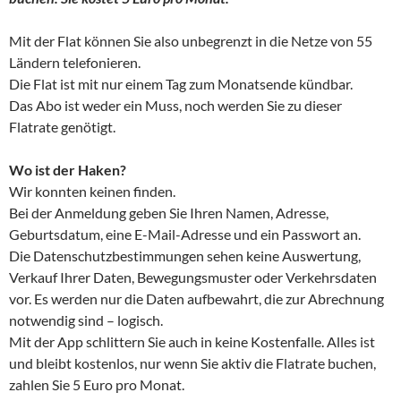
Mit der Flat können Sie also unbegrenzt in die Netze von 55
Ländern telefonieren.
Die Flat ist mit nur einem Tag zum Monatsende kündbar.
Das Abo ist weder ein Muss, noch werden Sie zu dieser
Flatrate genötigt.
Wo ist der Haken?
Wir konnten keinen finden.
Bei der Anmeldung geben Sie Ihren Namen, Adresse,
Geburtsdatum, eine E-Mail-Adresse und ein Passwort an.
Die Datenschutzbestimmungen sehen keine Auswertung,
Verkauf Ihrer Daten, Bewegungsmuster oder Verkehrsdaten
vor. Es werden nur die Daten aufbewahrt, die zur Abrechnung
notwendig sind – logisch.
Mit der App schlittern Sie auch in keine Kostenfalle. Alles ist
und bleibt kostenlos, nur wenn Sie aktiv die Flatrate buchen,
zahlen Sie 5 Euro pro Monat.