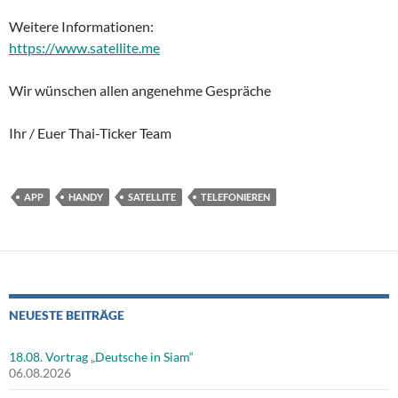
Weitere Informationen:
https://www.satellite.me
Wir wünschen allen angenehme Gespräche
Ihr / Euer Thai-Ticker Team
APP
HANDY
SATELLITE
TELEFONIEREN
NEUESTE BEITRÄGE
18.08. Vortrag „Deutsche in Siam“
06.08.2026