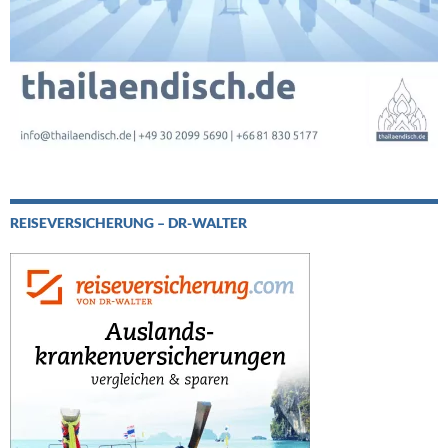
REISEVERSICHERUNG – DR-WALTER