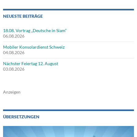
NEUESTE BEITRÄGE
18.08. Vortrag „Deutsche in Siam“
06.08.2026
Mobiler Konsolardienst Schweiz
04.08.2026
Nächster Feiertag 12. August
03.08.2026
Anzeigen
ÜBERSETZUNGEN