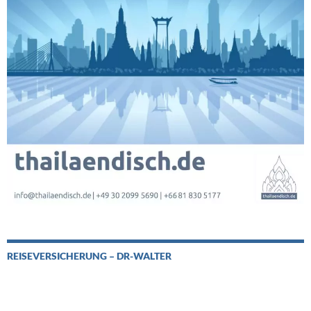
REISEVERSICHERUNG – DR-WALTER