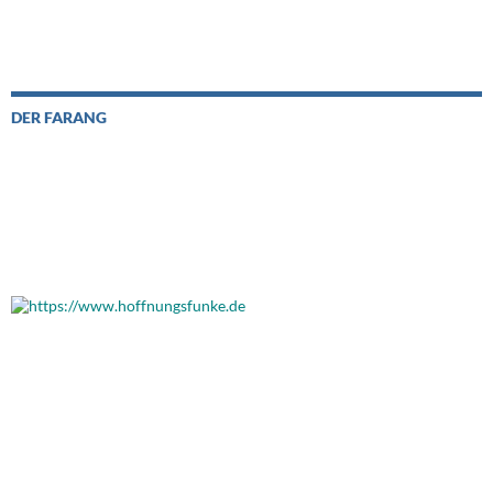
DER FARANG