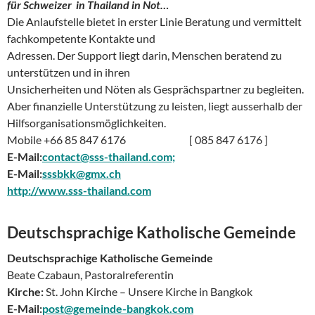
für Schweizer
in Thailand in Not…
Die Anlaufstelle bietet in erster Linie Beratung und vermittelt
fachkompetente Kontakte und
Adressen. Der Support liegt darin, Menschen beratend zu
unterstützen und in ihren
Unsicherheiten und Nöten als Gesprächspartner zu begleiten.
Aber finanzielle Unterstützung zu leisten, liegt ausserhalb der
Hilfsorganisationsmöglichkeiten.
Mobile +66 85 847 6176 [ 085 847 6176 ]
E-Mail:
contact@sss-thailand.com;
E-Mail:
sssbkk@gmx.ch
http://www.sss-thailand.com
Deutschsprachige Katholische Gemeinde
Deutschsprachige Katholische Gemeinde
Beate Czabaun, Pastoralreferentin
Kirche:
St. John Kirche – Unsere Kirche in Bangkok
E-Mail:
post@gemeinde-bangkok.com