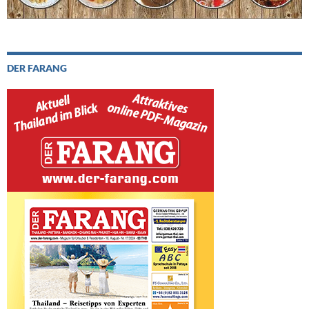
DER FARANG