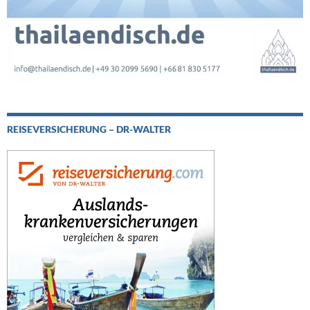
REISEVERSICHERUNG – DR-WALTER