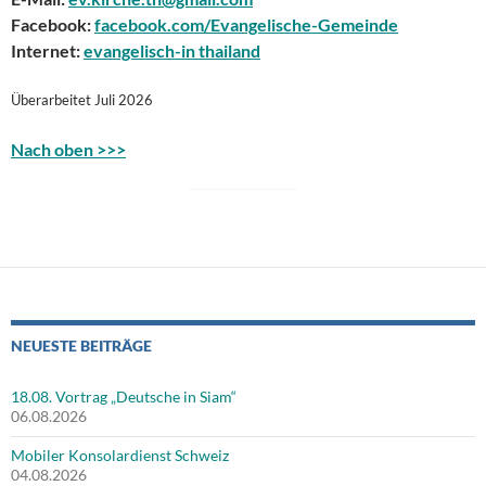
Facebook:
facebook.com/Evangelische-Gemeinde
Internet:
evangelisch-in thailand
Überarbeitet Juli 2026
Nach oben >>>
NEUESTE BEITRÄGE
18.08. Vortrag „Deutsche in Siam“
06.08.2026
Mobiler Konsolardienst Schweiz
04.08.2026