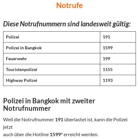
Notrufe
Diese Notrufnummern sind landesweit gültig:
Polizei
191
Polizei in Bangkok
1599
Feuerwehr
199
Touristenpolizei
1155
Highway Polizei
1193
Polizei in Bangkok mit zweiter
Notrufnummer
Weil die Notrufnummer
191
überlastet ist, kann die Polizei
jetzt
auch über die Hotline
1599*
erreicht werden.