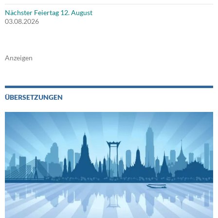
Nächster Feiertag 12. August
03.08.2026
Anzeigen
ÜBERSETZUNGEN