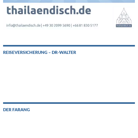
REISEVERSICHERUNG – DR-WALTER
DER FARANG