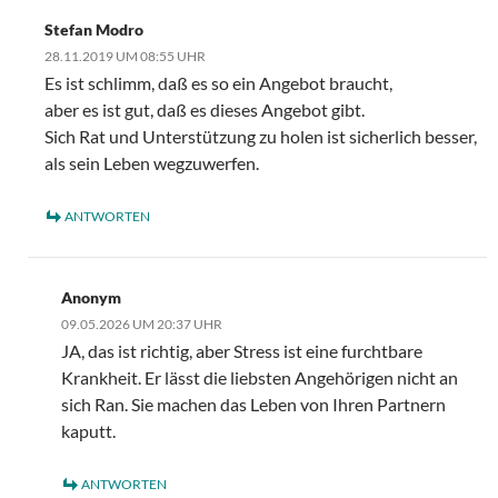
Stefan Modro
28.11.2019 UM 08:55 UHR
Es ist schlimm, daß es so ein Angebot braucht,
aber es ist gut, daß es dieses Angebot gibt.
Sich Rat und Unterstützung zu holen ist sicherlich besser,
als sein Leben wegzuwerfen.
ANTWORTEN
Anonym
09.05.2026 UM 20:37 UHR
JA, das ist richtig, aber Stress ist eine furchtbare
Krankheit. Er lässt die liebsten Angehörigen nicht an
sich Ran. Sie machen das Leben von Ihren Partnern
kaputt.
ANTWORTEN