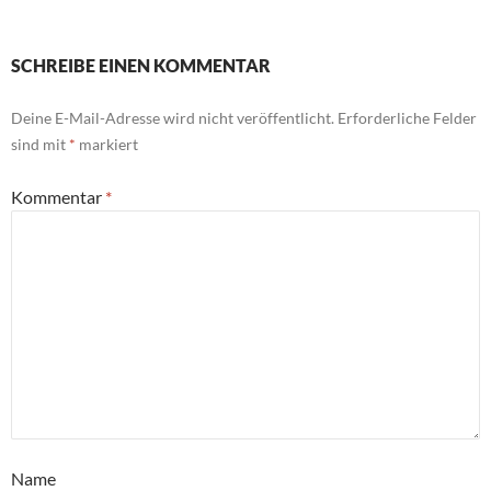
SCHREIBE EINEN KOMMENTAR
Deine E-Mail-Adresse wird nicht veröffentlicht.
Erforderliche Felder
sind mit
*
markiert
Kommentar
*
Name