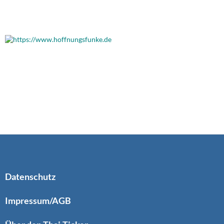
Datenschutz
Impressum/AGB