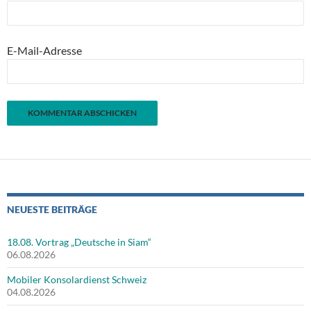
E-Mail-Adresse
NEUESTE BEITRÄGE
18.08. Vortrag „Deutsche in Siam“
06.08.2026
Mobiler Konsolardienst Schweiz
04.08.2026