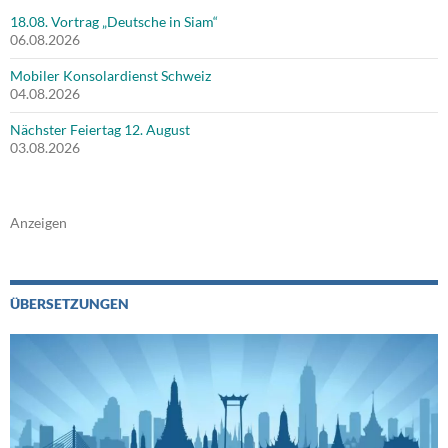
18.08. Vortrag „Deutsche in Siam“
06.08.2026
Mobiler Konsolardienst Schweiz
04.08.2026
Nächster Feiertag 12. August
03.08.2026
Anzeigen
ÜBERSETZUNGEN