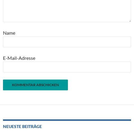
Name
E-Mail-Adresse
NEUESTE BEITRÄGE