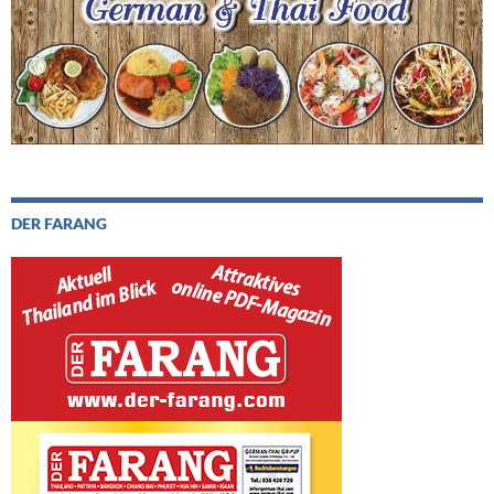
DER FARANG