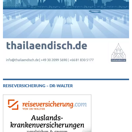
REISEVERSICHERUNG – DR-WALTER