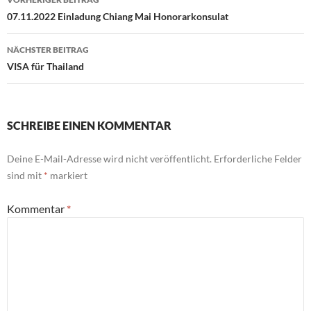
07.11.2022 Einladung Chiang Mai Honorarkonsulat
NÄCHSTER BEITRAG
VISA für Thailand
SCHREIBE EINEN KOMMENTAR
Deine E-Mail-Adresse wird nicht veröffentlicht.
Erforderliche Felder
sind mit
*
markiert
Kommentar
*