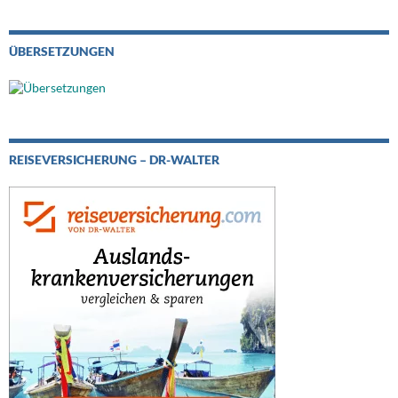
ÜBERSETZUNGEN
REISEVERSICHERUNG – DR-WALTER