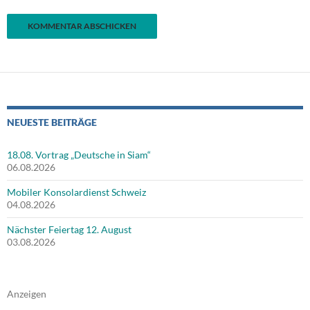
NEUESTE BEITRÄGE
18.08. Vortrag „Deutsche in Siam“
06.08.2026
Mobiler Konsolardienst Schweiz
04.08.2026
Nächster Feiertag 12. August
03.08.2026
Anzeigen