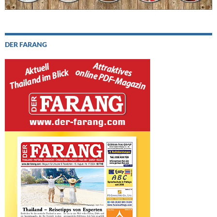
DER FARANG