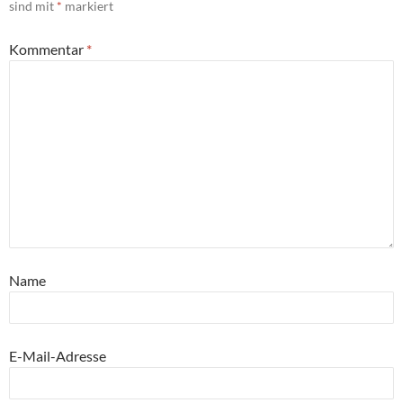
sind mit
*
markiert
Kommentar
*
Name
E-Mail-Adresse