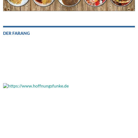
DER FARANG