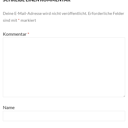
Deine E-Mail-Adresse wird nicht veröffentlicht.
Erforderliche Felder
sind mit
*
markiert
Kommentar
*
Name