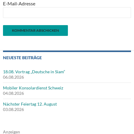
E-Mail-Adresse
NEUESTE BEITRÄGE
18.08. Vortrag „Deutsche in Siam“
06.08.2026
Mobiler Konsolardienst Schweiz
04.08.2026
Nächster Feiertag 12. August
03.08.2026
Anzeigen