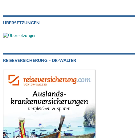
ÜBERSETZUNGEN
REISEVERSICHERUNG – DR-WALTER