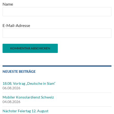
Name
E-Mail-Adresse
NEUESTE BEITRÄGE
18.08. Vortrag „Deutsche in Siam“
06.08.2026
Mobiler Konsolardienst Schweiz
04.08.2026
Nächster Feiertag 12. August