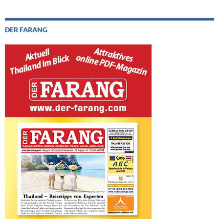
DER FARANG