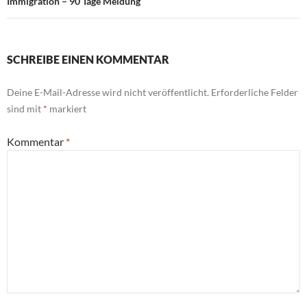
Immigration – 90 Tage Meldung
SCHREIBE EINEN KOMMENTAR
Deine E-Mail-Adresse wird nicht veröffentlicht.
Erforderliche Felder
sind mit
*
markiert
Kommentar
*