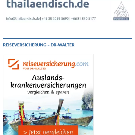
REISEVERSICHERUNG – DR-WALTER