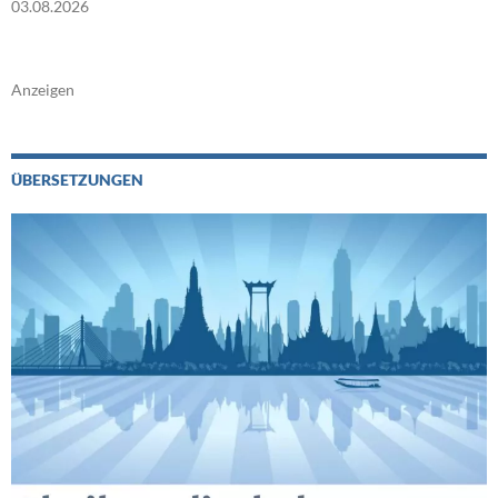
03.08.2026
Anzeigen
ÜBERSETZUNGEN