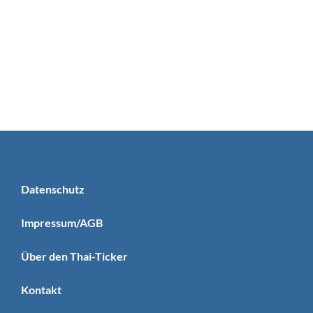
Datenschutz
Impressum/AGB
Über den Thai-Ticker
Kontakt