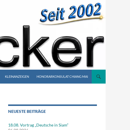
KLEINANZEIGEN
HONORARKONSULAT CHIANG MAI
NEUESTE BEITRÄGE
18.08. Vortrag „Deutsche in Siam“