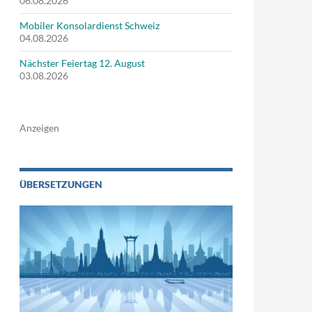
06.08.2026
Mobiler Konsolardienst Schweiz
04.08.2026
Nächster Feiertag 12. August
03.08.2026
Anzeigen
ÜBERSETZUNGEN