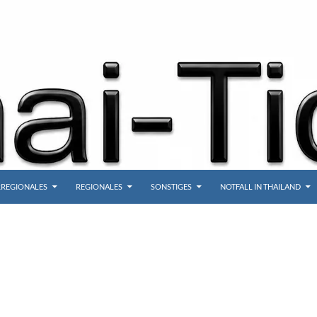
REGIONALES
REGIONALES
SONSTIGES
NOTFALL IN THAILAND