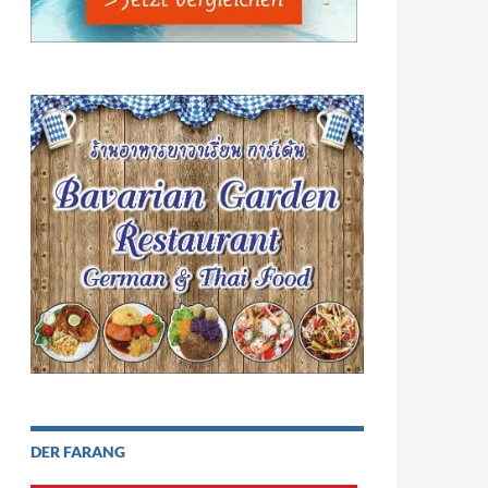
DER FARANG