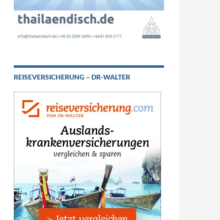
REISEVERSICHERUNG – DR-WALTER