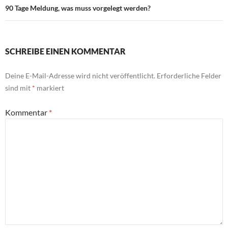
90 Tage Meldung, was muss vorgelegt werden?
SCHREIBE EINEN KOMMENTAR
Deine E-Mail-Adresse wird nicht veröffentlicht.
Erforderliche Felder
sind mit
*
markiert
Kommentar
*