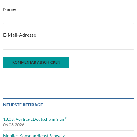
Name
E-Mail-Adresse
NEUESTE BEITRÄGE
18.08. Vortrag „Deutsche in Siam“
06.08.2026
Mobiler Konsolardienst Schweiz