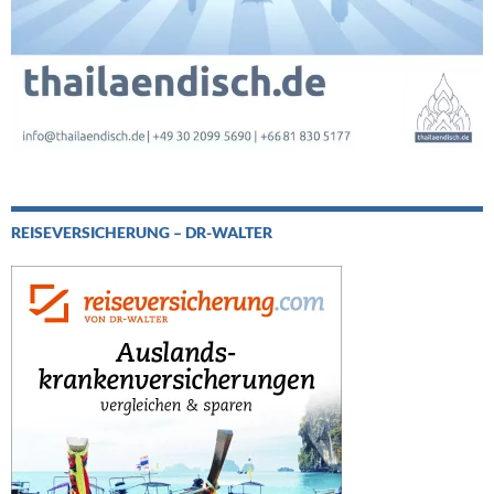
REISEVERSICHERUNG – DR-WALTER