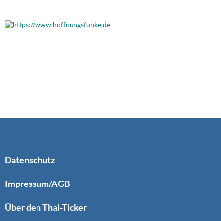
Datenschutz
Impressum/AGB
Über den Thai-Ticker