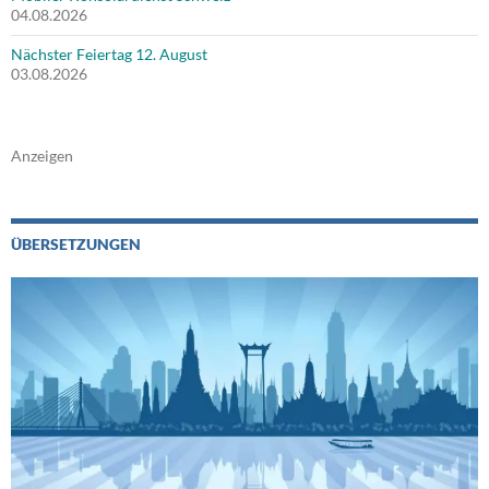
04.08.2026
Nächster Feiertag 12. August
03.08.2026
Anzeigen
ÜBERSETZUNGEN