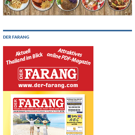
DER FARANG