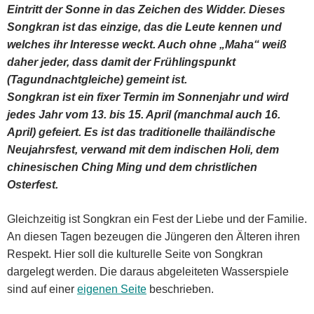
Eintritt der Sonne in das Zeichen des Widder. Dieses
Songkran ist das einzige, das die Leute kennen und
welches ihr Interesse weckt. Auch ohne „Maha“ weiß
daher jeder, dass damit der Frühlingspunkt
(Tagundnachtgleiche) gemeint ist.
Songkran ist ein fixer Termin im Sonnenjahr und wird
jedes Jahr vom 13. bis 15. April (manchmal auch 16.
April) gefeiert. Es ist das traditionelle thailändische
Neujahrsfest, verwand mit dem indischen Holi, dem
chinesischen Ching Ming und dem christlichen
Osterfest.
Gleichzeitig ist Songkran ein Fest der Liebe und der Familie.
An diesen Tagen bezeugen die Jüngeren den Älteren ihren
Respekt. Hier soll die kulturelle Seite von Songkran
dargelegt werden. Die daraus abgeleiteten Wasserspiele
sind auf einer
eigenen Seite
beschrieben.