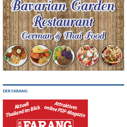
DER FARANG