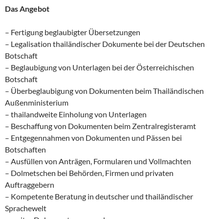
Das Angebot
– Fertigung beglaubigter Übersetzungen
– Legalisation thailändischer Dokumente bei der Deutschen
Botschaft
– Beglaubigung von Unterlagen bei der Österreichischen
Botschaft
– Überbeglaubigung von Dokumenten beim Thailändischen
Außenministerium
– thailandweite Einholung von Unterlagen
– Beschaffung von Dokumenten beim Zentralregisteramt
– Entgegennahmen von Dokumenten und Pässen bei
Botschaften
– Ausfüllen von Anträgen, Formularen und Vollmachten
– Dolmetschen bei Behörden, Firmen und privaten
Auftraggebern
– Kompetente Beratung in deutscher und thailändischer
Sprachewelt