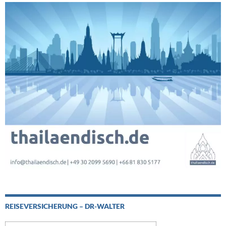
REISEVERSICHERUNG – DR-WALTER