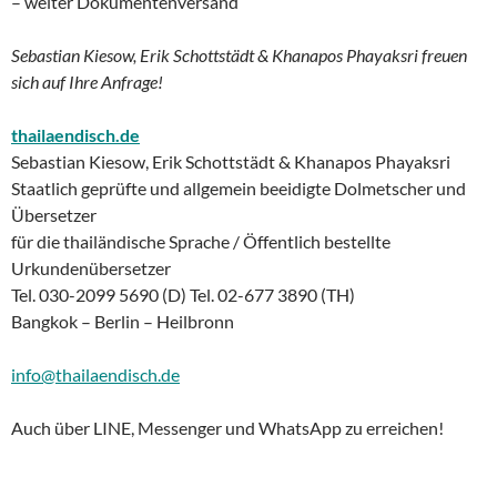
– weiter Dokumentenversand
Sebastian Kiesow, Erik Schottstädt & Khanapos Phayaksri freuen
sich auf Ihre Anfrage!
thailaendisch.de
Sebastian Kiesow, Erik Schottstädt & Khanapos Phayaksri
Staatlich geprüfte und allgemein beeidigte Dolmetscher und
Übersetzer
für die thailändische Sprache / Öffentlich bestellte
Urkundenübersetzer
Tel. 030-2099 5690 (D) Tel. 02-677 3890 (TH)
Bangkok – Berlin – Heilbronn
info@thailaendisch.de
Auch über LINE, Messenger und WhatsApp zu erreichen!