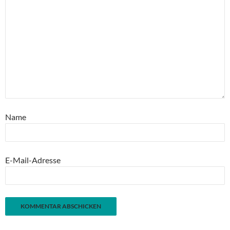
Name
E-Mail-Adresse