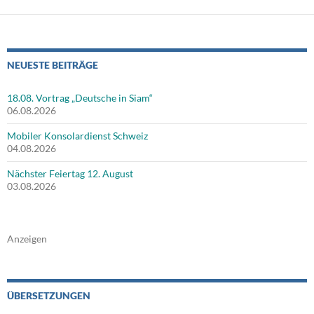
NEUESTE BEITRÄGE
18.08. Vortrag „Deutsche in Siam“
06.08.2026
Mobiler Konsolardienst Schweiz
04.08.2026
Nächster Feiertag 12. August
03.08.2026
Anzeigen
ÜBERSETZUNGEN