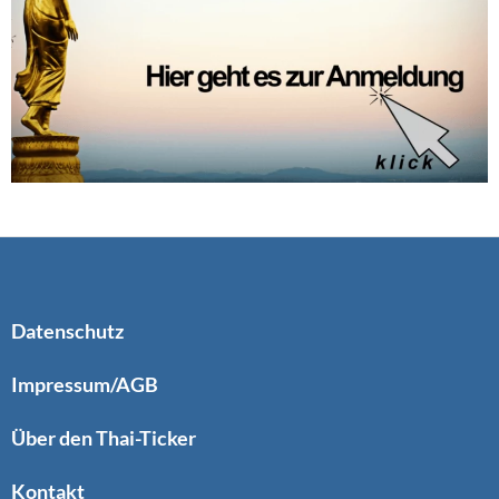
Datenschutz
Impressum/AGB
Über den Thai-Ticker
Kontakt