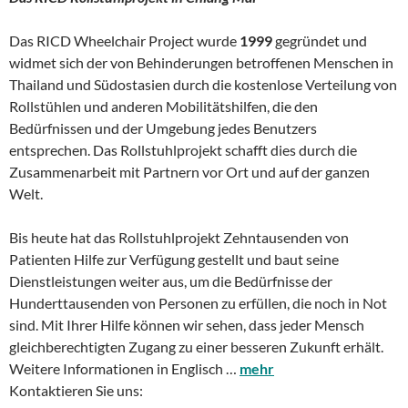
Das RICD Wheelchair Project wurde
1999
gegründet und
widmet sich der von Behinderungen betroffenen Menschen in
Thailand und Südostasien durch die kostenlose Verteilung von
Rollstühlen und anderen Mobilitätshilfen, die den
Bedürfnissen und der Umgebung jedes Benutzers
entsprechen. Das Rollstuhlprojekt schafft dies durch die
Zusammenarbeit mit Partnern vor Ort und auf der ganzen
Welt.
Bis heute hat das Rollstuhlprojekt Zehntausenden von
Patienten Hilfe zur Verfügung gestellt und baut seine
Dienstleistungen weiter aus, um die Bedürfnisse der
Hunderttausenden von Personen zu erfüllen, die noch in Not
sind. Mit Ihrer Hilfe können wir sehen, dass jeder Mensch
gleichberechtigten Zugang zu einer besseren Zukunft erhält.
Weitere Informationen in Englisch …
mehr
Kontaktieren Sie uns: