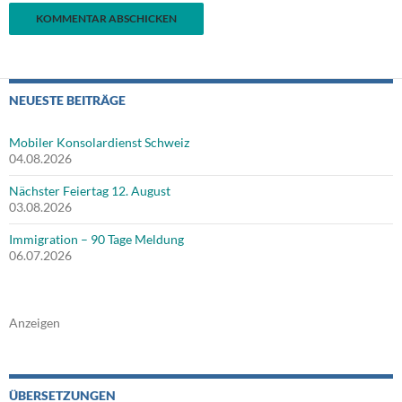
NEUESTE BEITRÄGE
Mobiler Konsolardienst Schweiz
04.08.2026
Nächster Feiertag 12. August
03.08.2026
Immigration – 90 Tage Meldung
06.07.2026
Anzeigen
ÜBERSETZUNGEN