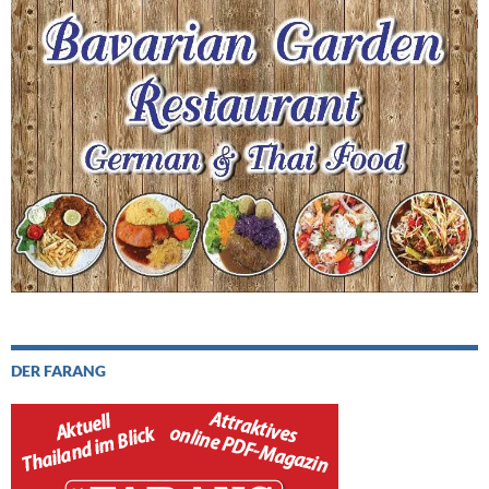
DER FARANG