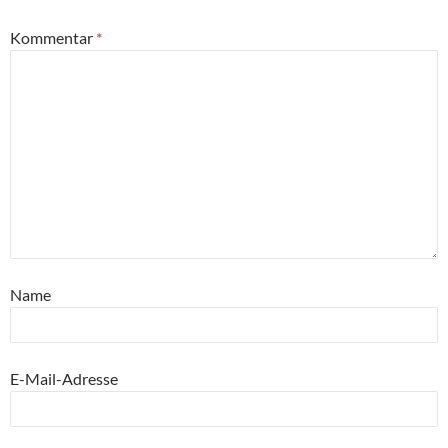
Kommentar
*
Name
E-Mail-Adresse