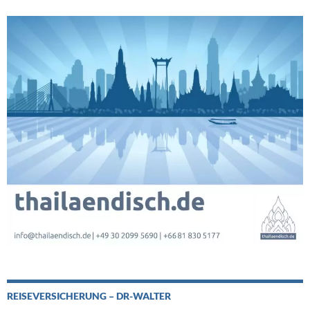
REISEVERSICHERUNG – DR-WALTER