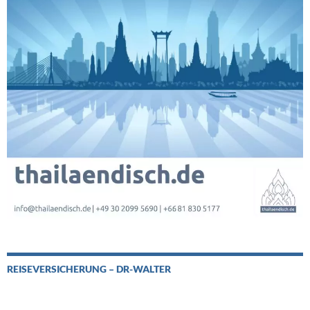
REISEVERSICHERUNG – DR-WALTER