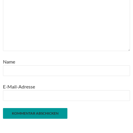
Name
E-Mail-Adresse