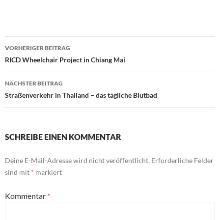
Beitragsnavigation
VORHERIGER BEITRAG
RICD Wheelchair Project in Chiang Mai
NÄCHSTER BEITRAG
Straßenverkehr in Thailand – das tägliche Blutbad
SCHREIBE EINEN KOMMENTAR
Deine E-Mail-Adresse wird nicht veröffentlicht.
Erforderliche Felder
sind mit
*
markiert
Kommentar
*