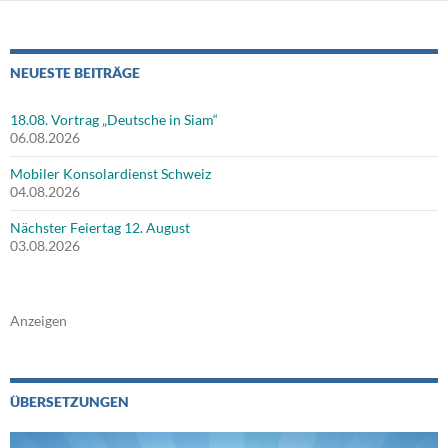
NEUESTE BEITRÄGE
18.08. Vortrag „Deutsche in Siam“
06.08.2026
Mobiler Konsolardienst Schweiz
04.08.2026
Nächster Feiertag 12. August
03.08.2026
Anzeigen
ÜBERSETZUNGEN