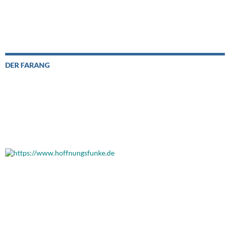
DER FARANG