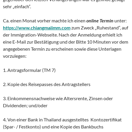
sehr „einfach“.
Ca. einen Monat vorher machte ich einen
online Termin
unter:
https://www.chiangmaiimm.com
zum Zweck „Ruhestand“, auf
der Immigration-Webseite. Nach der Anmeldung erhielt ich
eine E-Mail zur Bestätigung und der Bitte 10 Minuten vor dem
angegebenen Termin zu erscheinen sowie diese Unterlagen
vorzulegen:
1. Antragsformular (TM 7)
2. Kopie des Reisepasses des Antragstellers
3. Einkommensnachweise wie Altersrente, Zinsen oder
Dividenden; und/oder
4. Von einer Bank in Thailand ausgestelltes Kontozertifikat
(Spar- / Festkonto) und eine Kopie des Bankbuchs