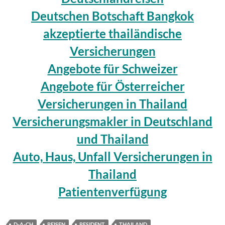
Deutschen Botschaft Bangkok
akzeptierte thailändische
Versicherungen
Angebote für Schweizer
Angebote für Österreicher
Versicherungen in Thailand
Versicherungsmakler in Deutschland
und Thailand
Auto, Haus, Unfall Versicherungen in
Thailand
Patientenverfügung
D-A-CH
REISEN
RESIDENT
THAILAND