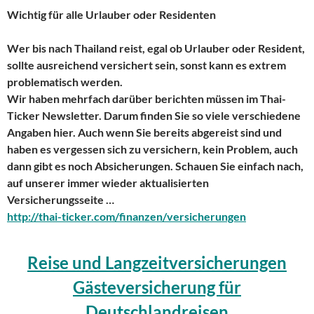
Wichtig für alle Urlauber oder Residenten
Wer bis nach Thailand reist, egal ob Urlauber oder Resident,
sollte ausreichend versichert sein, sonst kann es extrem
problematisch werden.
Wir haben mehrfach darüber berichten müssen im Thai-
Ticker Newsletter. Darum finden Sie so viele verschiedene
Angaben hier. Auch wenn Sie bereits abgereist sind und
haben es vergessen sich zu versichern, kein Problem, auch
dann gibt es noch Absicherungen. Schauen Sie einfach nach,
auf unserer immer wieder aktualisierten
Versicherungsseite …
http://thai-ticker.com/finanzen/versicherungen
Reise und Langzeitversicherungen
Gästeversicherung für
Deutschlandreisen