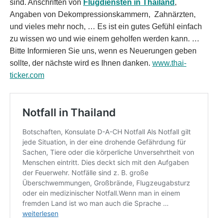
sind. Anschriften von
Flugdiensten in Thailand
,
Angaben von Dekompressionskammern, Zahnärzten,
und vieles mehr noch, … Es ist ein gutes Gefühl einfach
zu wissen wo und wie einem geholfen werden kann. …
Bitte Informieren Sie uns, wenn es Neuerungen geben
sollte, der nächste wird es Ihnen danken.
www.thai-
ticker.com