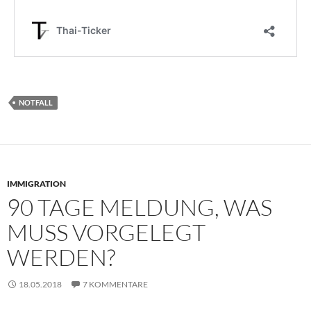
NOTFALL
IMMIGRATION
90 TAGE MELDUNG, WAS
MUSS VORGELEGT
WERDEN?
18.05.2018
7 KOMMENTARE