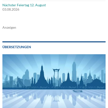
Nächster Feiertag 12. August
03.08.2026
Anzeigen
ÜBERSETZUNGEN