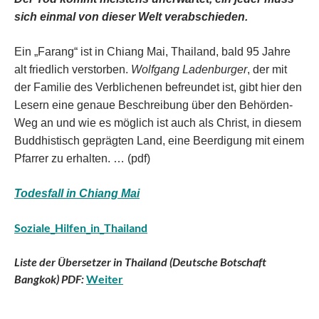
sich einmal von dieser Welt verabschieden.
Ein „Farang“ ist in Chiang Mai, Thailand, bald 95 Jahre
alt friedlich verstorben.
Wolfgang Ladenburger
, der mit
der Familie des Verblichenen befreundet ist, gibt hier den
Lesern eine genaue Beschreibung über den Behörden-
Weg an und wie es möglich ist auch als Christ, in diesem
Buddhistisch geprägten Land, eine Beerdigung mit einem
Pfarrer zu erhalten. … (pdf)
Todesfall in Chiang Mai
Soziale_Hilfen_in_Thailand
Liste der Übersetzer in Thailand (Deutsche Botschaft
Bangkok) PDF:
Weiter