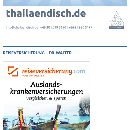
REISEVERSICHERUNG – DR-WALTER