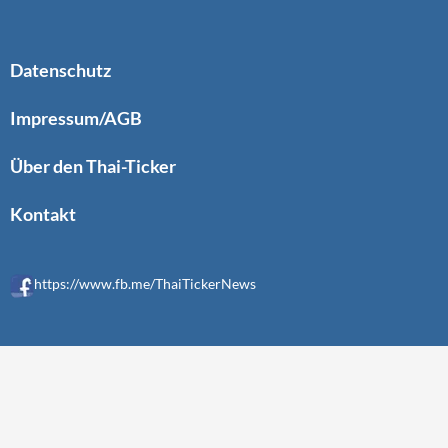
Datenschutz
Impressum/AGB
Über den Thai-Ticker
Kontakt
https://www.fb.me/ThaiTickerNews