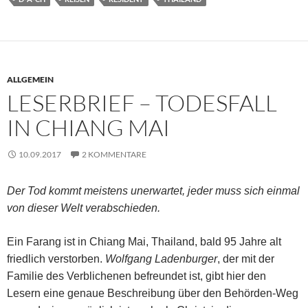
ALLGEMEIN
LESERBRIEF – TODESFALL
IN CHIANG MAI
10.09.2017
2 KOMMENTARE
Der Tod kommt meistens unerwartet, jeder muss sich einmal
von dieser Welt verabschieden.
Ein Farang ist in Chiang Mai, Thailand, bald 95 Jahre alt
friedlich verstorben.
Wolfgang Ladenburger
, der mit der
Familie des Verblichenen befreundet ist, gibt hier den
Lesern eine genaue Beschreibung über den Behörden-Weg