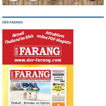
DER FARANG