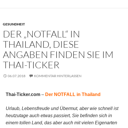
GESUNDHEIT
DER „NOTFALL“ IN
THAILAND, DIESE
ANGABEN FINDEN SIE IM
THAI-TICKER
06.07.2018
KOMMENTAR HINTERLASSEN
Thai-Ticker.com
–
Der NOTFALL in Thailand
Urlaub, Lebensfreude und Übermut, aber wie schnell ist
heutzutage auch etwas passiert, Sie befinden sich in
einem tollen Land, das aber auch mit vielen Eigenarten