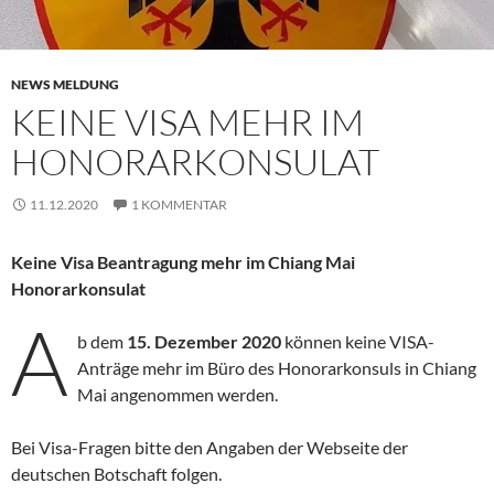
NEWS MELDUNG
KEINE VISA MEHR IM
HONORARKONSULAT
11.12.2020
1 KOMMENTAR
Keine Visa Beantragung mehr im Chiang Mai
Honorarkonsulat
A
b dem
15. Dezember 2020
können keine VISA-
Anträge mehr im Büro des Honorarkonsuls in Chiang
Mai angenommen werden.
Bei Visa-Fragen bitte den Angaben der Webseite der
deutschen Botschaft folgen.