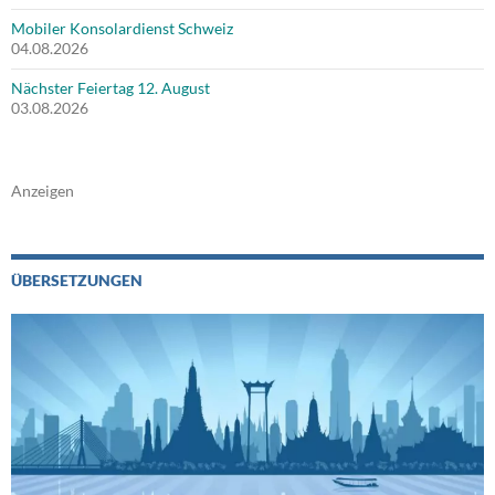
Mobiler Konsolardienst Schweiz
04.08.2026
Nächster Feiertag 12. August
03.08.2026
Anzeigen
ÜBERSETZUNGEN