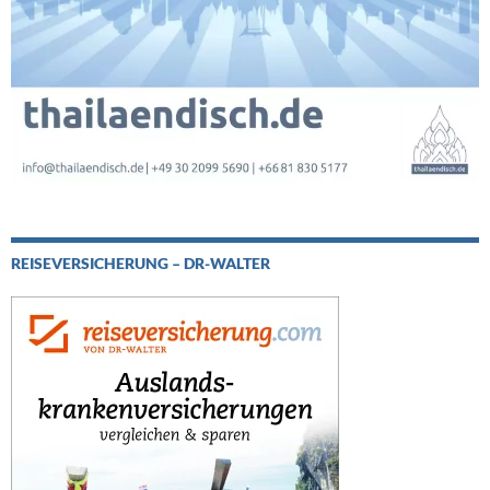
REISEVERSICHERUNG – DR-WALTER