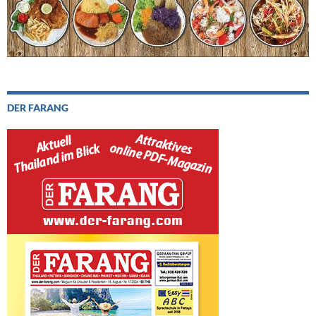
DER FARANG